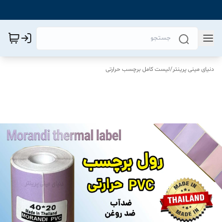
دنیای مینی پرینتر
/
لیست کامل برچسب حرارتی