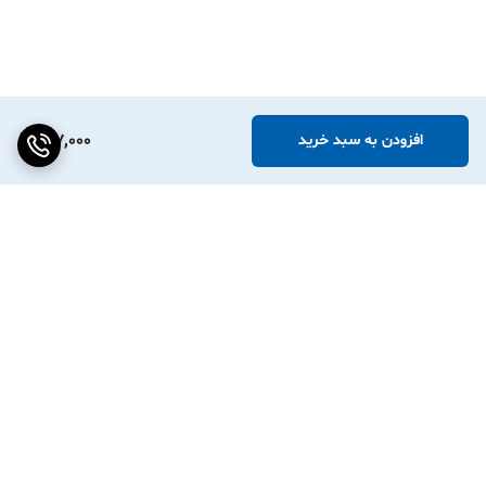
147,000
افزودن به سبد خرید
برگشت به بالا