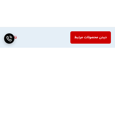
ناموجود
دیدن محصولات مرتبط
برگشت به بالا