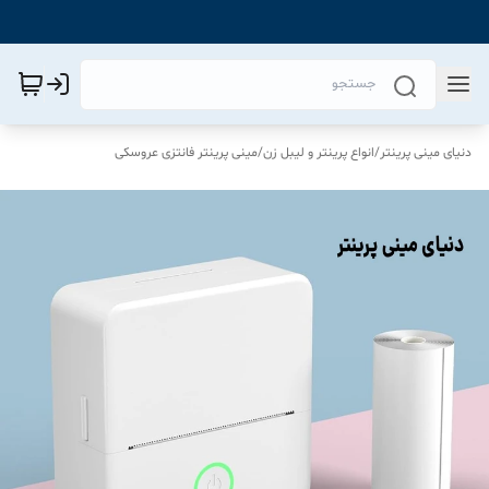
دنیای مینی پرینتر
/
انواع پرینتر و لیبل زن
/
مینی پرینتر فانتزی عروسکی