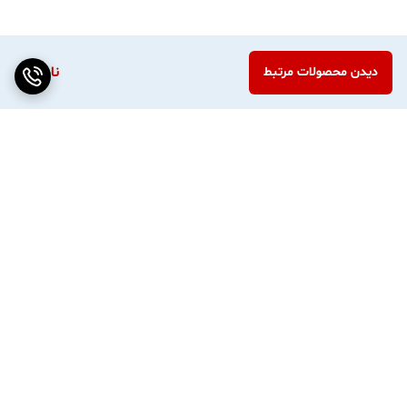
ناموجود
دیدن محصولات مرتبط
برگشت به بالا