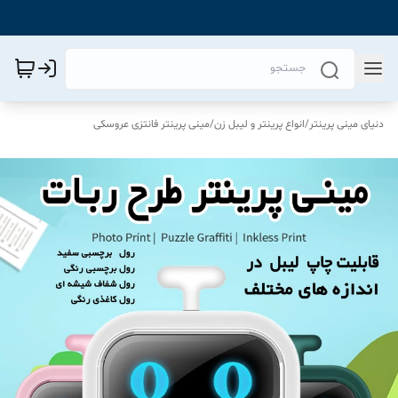
دنیای مینی پرینتر
/
انواع پرینتر و لیبل زن
/
مینی پرینتر فانتزی عروسکی