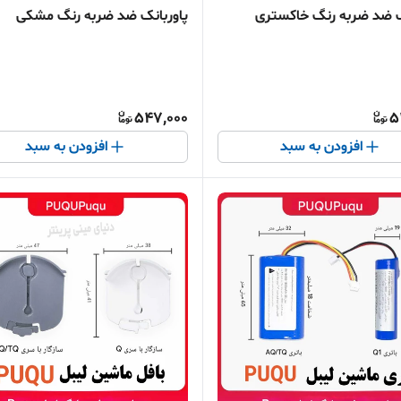
ک ضد ضربه رنگ خاکستری
پاوربانک ضد ضربه رنگ مشکی
547,000
5
افزودن به سبد
افزودن به سبد