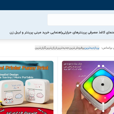
هنمای کاغذ مصرفی پرینترهای حرارتی
راهنمایی خرید مینی پرینتر و لیبل زن
 براساس:
پربازدیدترین
پرفروش‌ترین
جدیدترین
ارزان‌ترین
گران‌ترین