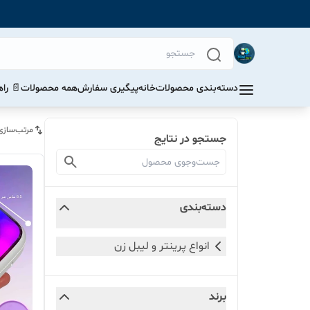
دسته‌بندی محصولات
خانه
پیگیری سفارش
همه محصولات
📄 را
مرتب‌سازی
جستجو در نتایج
دسته‌بندی
انواع پرینتر و لیبل زن
برند