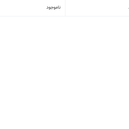
ناموجود