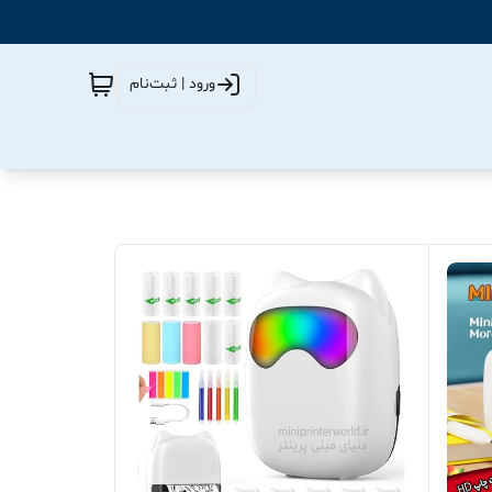
ورود | ثبت‌نام