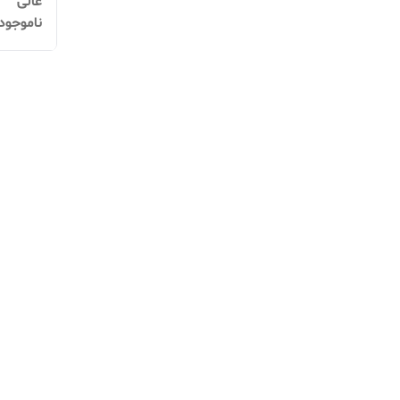
عالی
ناموجود